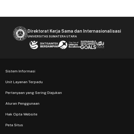
Direktorat Kerja Sama dan Internasionalisasi
UNIVERSITAS SUMATERA UTARA
Sistem Informasi
Unit Layanan Terpadu
Pertanyaan yang Sering Diajukan
Aturan Penggunaan
Hak Cipta Website
Peta Situs